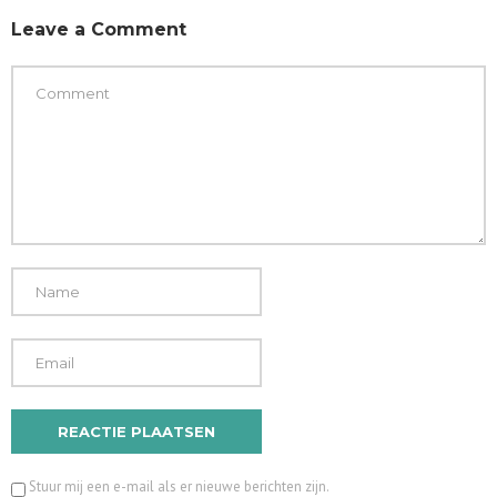
Leave a Comment
Stuur mij een e-mail als er nieuwe berichten zijn.