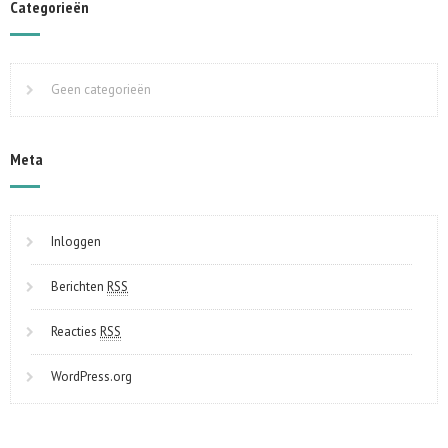
Categorieën
Geen categorieën
Meta
Inloggen
Berichten
RSS
Reacties
RSS
WordPress.org