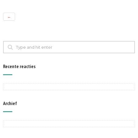
←
Recente reacties
Archief