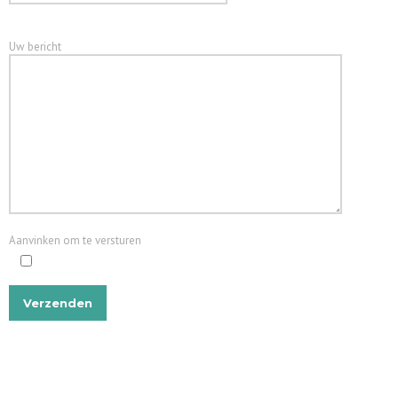
Uw bericht
Aanvinken om te versturen