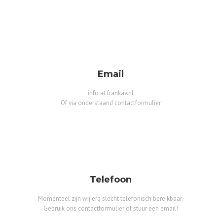
Email
info at frankav.nl
Of via onderstaand contactformulier
Telefoon
Momenteel zijn wij erg slecht telefonisch bereikbaar.
Gebruik ons contactformulier of stuur een email!