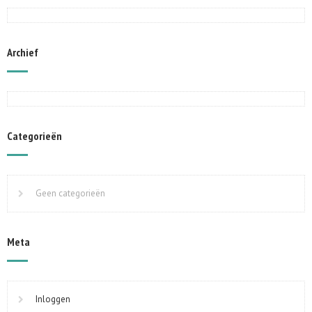
Archief
Categorieën
Geen categorieën
Meta
Inloggen