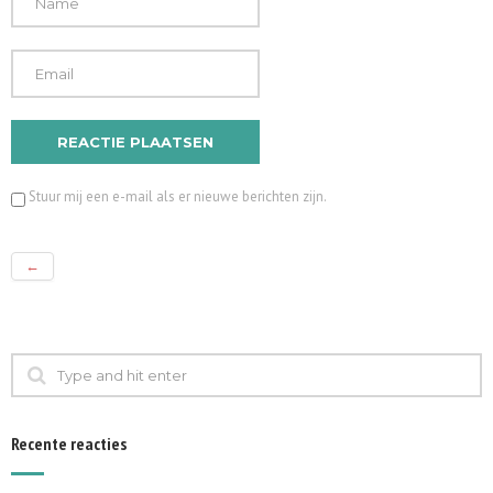
Stuur mij een e-mail als er nieuwe berichten zijn.
←
Recente reacties