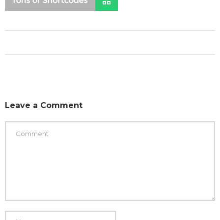
Leave a Comment