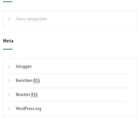
Geen categorieën
Meta
Inloggen
Berichten
RSS
Reacties
RSS
WordPress.org