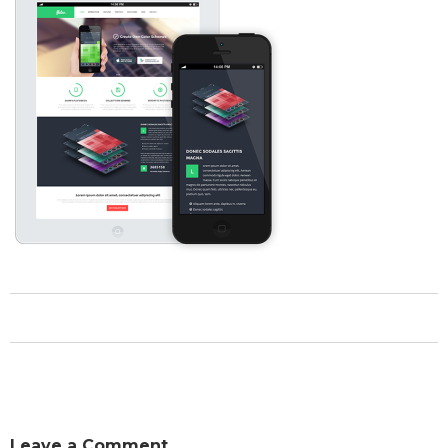
Leave a Comment