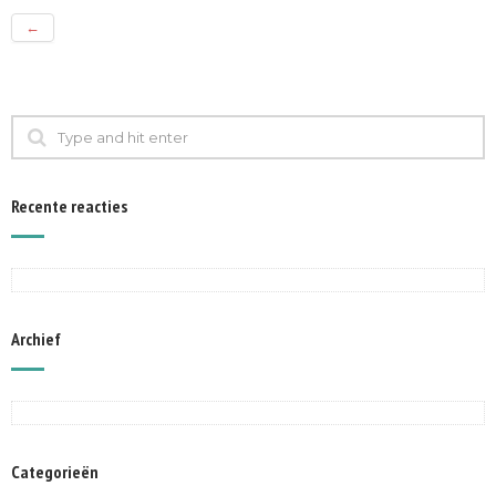
←
Recente reacties
Archief
Categorieën