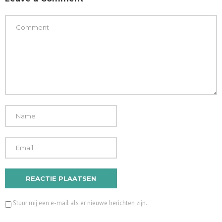
Stuur mij een e-mail als er nieuwe berichten zijn.