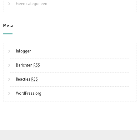
Geen categorieën
Meta
Inloggen
Berichten
RSS
Reacties
RSS
WordPress.org