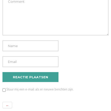
Stuur mij een e-mail als er nieuwe berichten zijn.
←