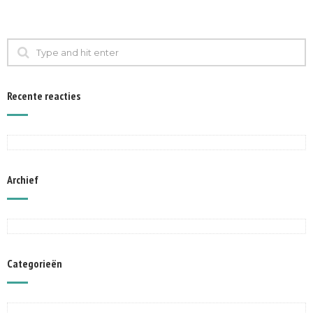
Recente reacties
Archief
Categorieën