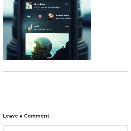
Leave a Comment